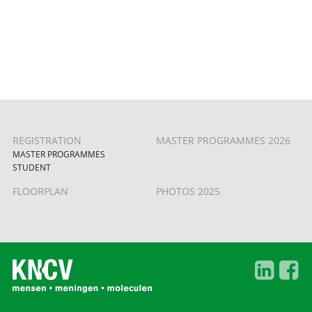
REGISTRATION
MASTER PROGRAMMES 2026
MASTER PROGRAMMES
STUDENT
FLOORPLAN
PHOTOS 2025